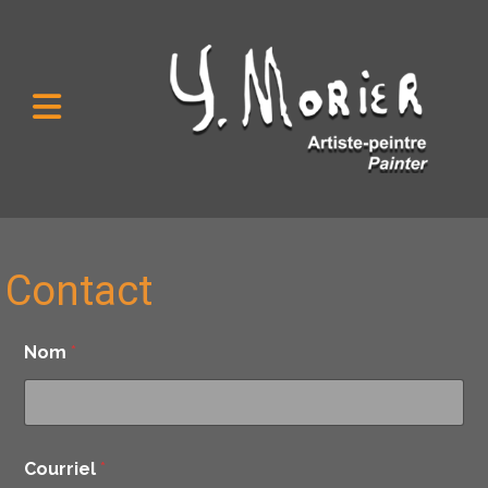
Contact
Nom
*
Courriel
*