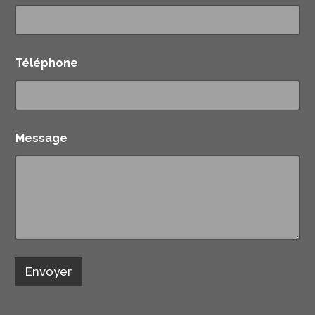
Téléphone
Message
Envoyer